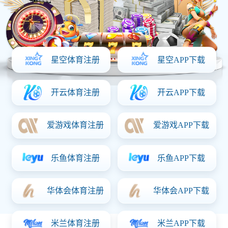
手机App
网页版
西汉姆联vs布莱顿：帕奎塔与格罗
斯中场控制力数据对比
2026-06-06 15:00
69 次阅读
首页
/
体育快讯
英超第33轮，西汉姆联主场迎战布莱顿的比赛即将打