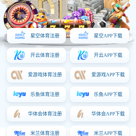
手机App
网页版
本赛季五大联赛射门转化率前十：
哈兰德仅列第五，莱万高效领跑
2026-06-09 15:01
36 次阅读
首页
/
体育快讯
近日，一项关于本赛季五大联赛射门转化率的统计榜