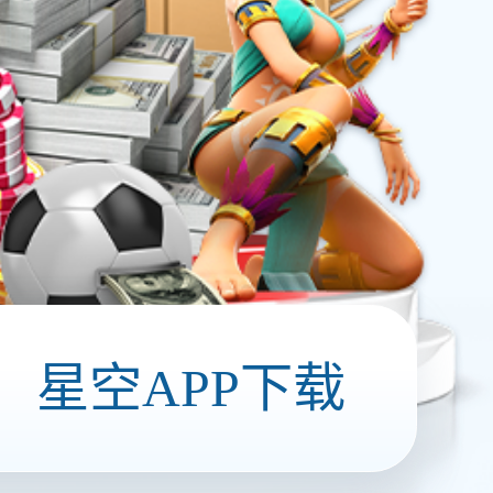
退役，国羽男单在东京奥运周期后迅速下
户”的专利。安赛龙、骆建佑、李梓嘉等选手
层，更反映出林丹时代所依赖的“核心打
的表现，让球迷们不得不承认：国羽男单想
外战表现，问题显而易见。在面对世界前10
下被安赛龙、金廷等名将逆转，甚至在面对
国际赛事中保持状态。
防兼备、战术多变，而李诗沣的套路相对单
是对国羽年轻一代综合实力最直接的拷问。