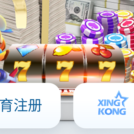
曾以绝对统治力为中国队筑起一道高墙。然而，随着这位传奇的
锦赛、全英赛等顶级赛事，还是超级系列赛，男单冠军几乎成了“外来
只是四强或亚军。这3年的冠军荒，不仅暴露出后备力量培养的断
人虽被寄予厚望，但频繁出现的“一轮游”和内战内行、外战外行
定性不足
3年全英赛上夺冠，一度被视为打破冠军荒的希望之光。然而，细察其
键分处理上缺乏林丹式的霸气与老练。例如，他多次在领先情况
频频。这种“外战稳定性不足”的短板，使他难以在连续高压的
但防守和变速能力尚有欠缺。林丹之所以能统治赛场，在于其攻
强的对手时，他往往陷入急躁，自乱阵脚。这3年的冠军荒，正