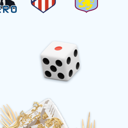
首页
/
体育快讯
的事实是，至今长达3年多的时间里，国羽
然偶有亮眼表现，但其在外战中的稳定性不