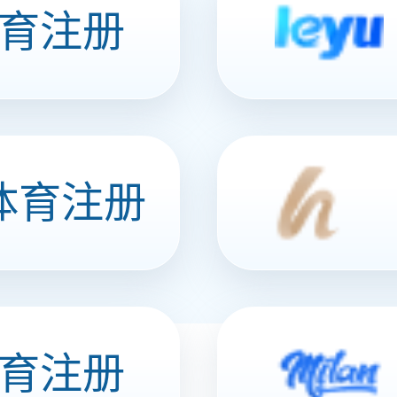
尔特塔战术博
决——曼城坐镇伊蒂哈德球场迎...
海申花朱辰
申花的焦点战中出现争议判罚，前者外...