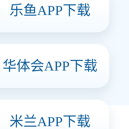
下一篇：
利物浦评队史百大球星第81名：库伊