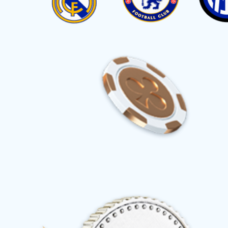
林丹淡出后男单冠军荒延续3
2026-06-08 15:00
32 次阅读
自2019年林丹逐渐淡出国际赛场以来，
男单在高级别赛事中始终未能染指冠军头衔
足，使得接班之路显得格外漫长而艰难。