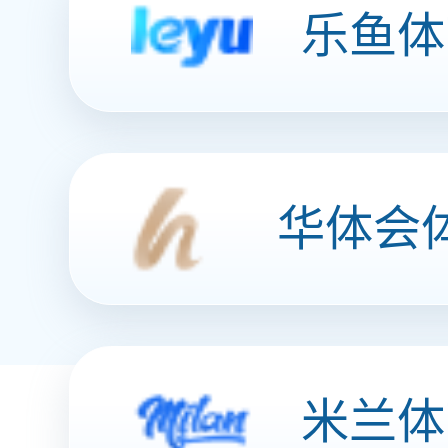
上一篇：
太阳三巨头磨合关键：比尔替补转型…
相关推荐文章
曼城vs阿森纳：瓜迪奥拉与阿
英超赛场迎来一场引人瞩目的焦点对
2026-07-23
成都蓉城罗慕洛倒地未判vs上
中超联赛第12轮，成都蓉城与上海
2026-07-17