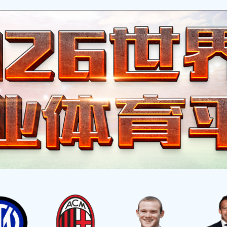
App下载
关于我们
体育快讯
PP与网页版入口｜畅享全球体育
球、篮球、电竞等项目的赛事资讯与数据内容， 支
聚焦热门体育内容， 助您轻松获取赛事动态，掌
手机App
网页版