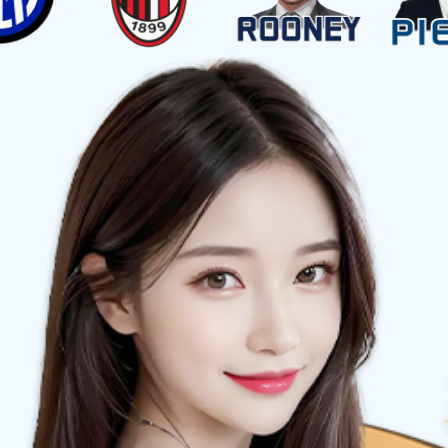
年，李诗沣外战稳定性不足难接班
中国羽毛球队男单项目便进入了一个前所未有的低谷期。一个尴尬
，陷入“冠军荒”的困境。被誉为“超级丹”接班人的李诗沣，虽