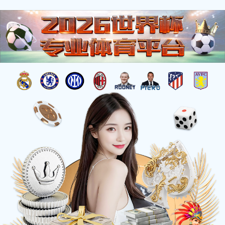
注册入口
九游j9下载
APP与网页版入口
｜畅享全球体育赛事与数据服
务
欢迎访问
九游j9下载
，提供全面覆盖足球、篮
球、电竞等项目的赛事资讯与数据内容， 支持
APP下载
与
网页使用
，每日同步更新千场比
赛，聚焦热门体育内容， 助您轻松获取赛事动
态，掌握比赛节奏。