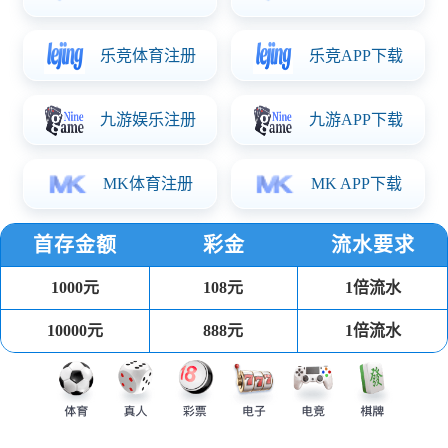
注：有球队为曼城前锋阿尔瓦雷斯开出高达1.5亿欧元
的报价，却遭到对方毫不犹豫的拒绝。这笔天价交易
虽未成行，却将“阿尔瓦雷斯”这个名字推至风口浪
尖。这位阿根廷射手，何以成为皇家马德里、巴塞罗
那和马德里竞技三家西甲豪门的共同目标？其背后的
战术价值、市场潜力，以及他自身在瓜迪奥拉体系中
的独特定位，正成为转会市场的核心话题。