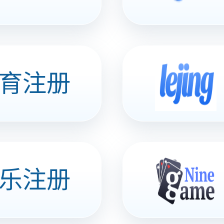
国女乒主力陈幸同凭借其标志性的稳...
国女篮内线核心
场上的表现近期引发广泛关注。作为...
联系我们
快速导航
App下载
关于我们
隐私政策
rt@thevegasvalentinos.com
用户协议
网站地图