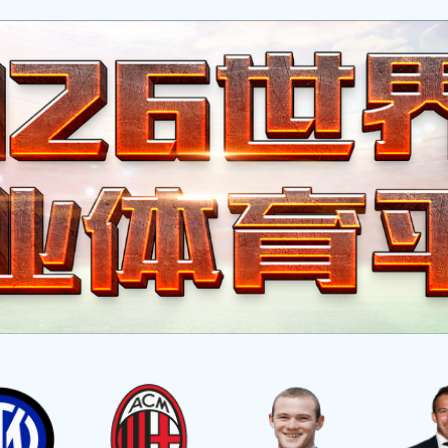
App下载
关于我们
体育快讯
PP与网页版入口｜畅享全球体育
球、篮球、电竞等项目的赛事资讯与数据内容， 支
聚焦热门体育内容， 助您轻松获取赛事动态，掌
手机App
网页版