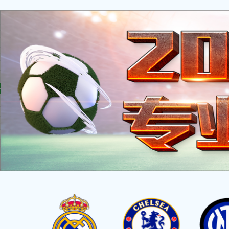
九游j9下载
A
欢迎访问
九游j9下载
，提供全面覆盖足
千场比赛，