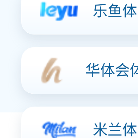
上一篇：
马刺向德章泰穆雷提出5年2.1亿报…
相关推荐文章
奥恰洛夫脚伤恢复未达预期，
德国乒乓球名将迪米特里·奥恰洛夫
2026-07-28
英超联赛阿森纳客场挑战热刺
在刚刚结束的北伦敦德比中，阿森纳
2026-07-24
陈幸同防守反击得分率高达82