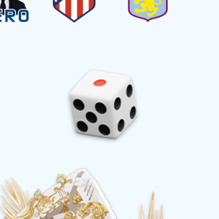
首页
/
体育快讯
为了赛前的一个小插曲中心人物。据现场媒
鹏，只向他提了一个要求，结果让全场大