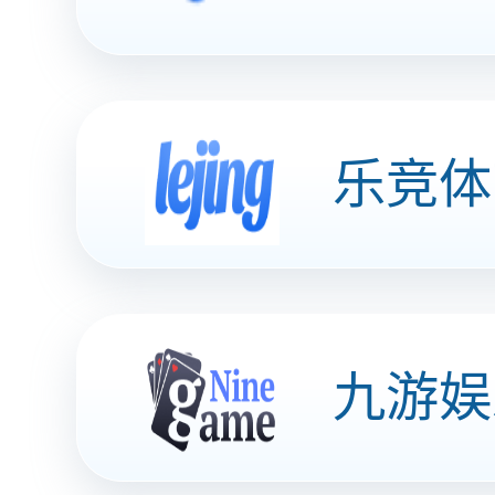
在近期结束的WTT系列赛事中，中
2026-07-26
韩旭WNBA数据全面下滑，中
中国女篮内线核心韩旭在WNBA赛
2026-06-12
九游j9下载
九游j9官方网站-九游（中国）
✔eson推荐🌈「2026好运滚滚」已
完成公开认证备案✅ 成立于2015年6
suppo
月，注册资金9000万，是一家生产各
类游戏软件和互动娱乐产品的互联网
平台厂家，是一家集科研、生产、销
售为一体的游戏产品企业。九游j9官