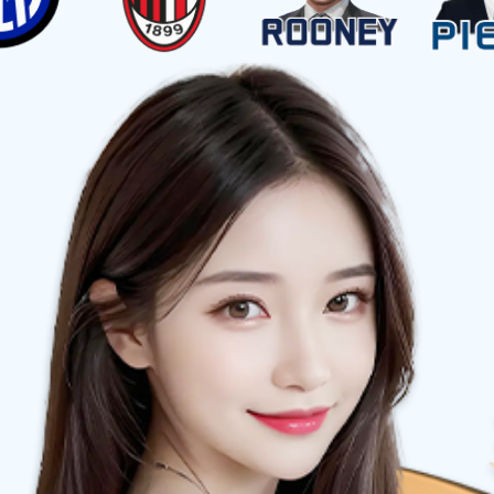
！只向韩鹏提了一个要求，让全场大笑
山客场挑战中乙球队重庆铜梁龙，执法本场比赛的主裁判马宁成
，特意找到了老朋友——铜梁龙助理教练、前泰山队功勋前锋韩