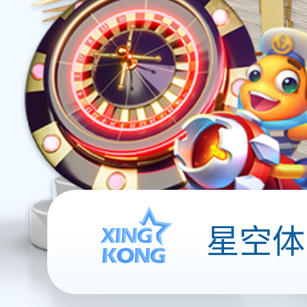
老友重逢的幽默瞬间：马
事情发生在比赛开始前的球员通道内。当
马宁相识多年，两人关系一直不错。马宁
其别在助理裁判那儿闹事，不然我回去还
句：“我说的可是正经的，你当年那脾气我
又略显调侃的瞬间，迅速在赛后成为媒体采
这一幕也折射出马宁执法风格的另一面：
山与铜梁龙这场比赛本身并无太多争议，
句玩笑话，无疑也为双方定下了“以比赛为
从“铁腕”到“柔术”：马
长期以来，马宁以判罚果断、不容挑衅著
另一面——用幽默化解紧张，用老友的情谊
示，裁判的首要任务是让比赛安全、公平